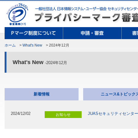
ホーム
>
What's New
> 2024年12月
What's New
-2024年12月
新着情報
ニュース&トピック
2024/12/02
JUASセキュリティセンタ
お知らせ