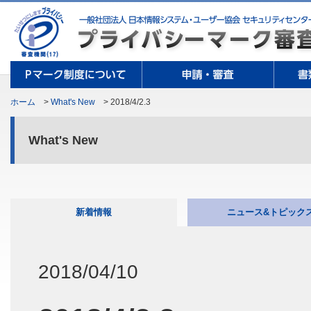
ホーム
>
What's New
> 2018/4/2.3
What's New
新着情報
ニュース&トピック
2018/04/10