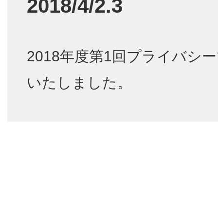
2018/4/2.3
2018年度第1回プライバシ
いたしました。